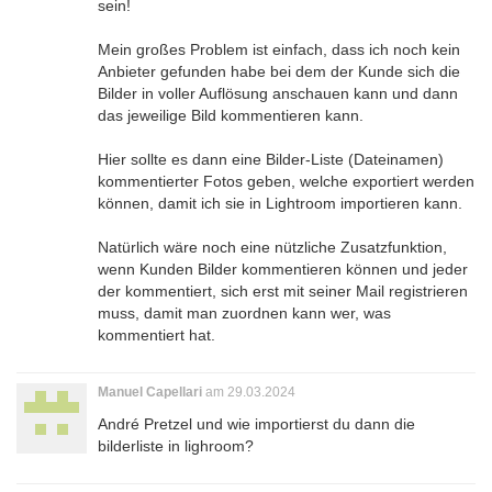
sein!
Mein großes Problem ist einfach, dass ich noch kein
Anbieter gefunden habe bei dem der Kunde sich die
Bilder in voller Auflösung anschauen kann und dann
das jeweilige Bild kommentieren kann.
Hier sollte es dann eine Bilder-Liste (Dateinamen)
kommentierter Fotos geben, welche exportiert werden
können, damit ich sie in Lightroom importieren kann.
Natürlich wäre noch eine nützliche Zusatzfunktion,
wenn Kunden Bilder kommentieren können und jeder
der kommentiert, sich erst mit seiner Mail registrieren
muss, damit man zuordnen kann wer, was
kommentiert hat.
Manuel Capellari
am 29.03.2024
André Pretzel und wie importierst du dann die
bilderliste in lighroom?