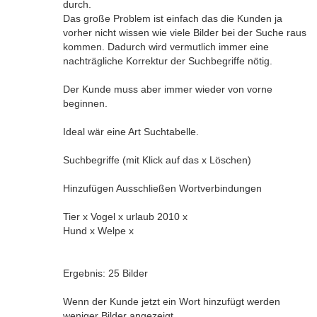
durch.
Das große Problem ist einfach das die Kunden ja
vorher nicht wissen wie viele Bilder bei der Suche raus
kommen. Dadurch wird vermutlich immer eine
nachträgliche Korrektur der Suchbegriffe nötig.
Der Kunde muss aber immer wieder von vorne
beginnen.
Ideal wär eine Art Suchtabelle.
Suchbegriffe (mit Klick auf das x Löschen)
Hinzufügen Ausschließen Wortverbindungen
Tier x Vogel x urlaub 2010 x
Hund x Welpe x
Ergebnis: 25 Bilder
Wenn der Kunde jetzt ein Wort hinzufügt werden
weniger Bilder angezeigt.