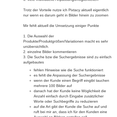
Trotz der Vorteile nutze ich Pixtacy aktuell eigentlich
nur wenn es darum geht in Bilder hinein zu zoomen
Mir fehlt aktuell die Umsetzung einiger Punkte
1. Die Auswahl der
Produkte/Produktgrößen/Variationen macht es sehr
unübersichtlich.
2. einzelne Bilder kommentieren
3. Die Suche bzw die Suchergebnisse sind zu einfach
aufgebautes
fehlen Hinweise wie die Suche funktioniert
es fehlt die Anpassung der Suchergebnisse
wenn der Kunde einen Begriff eingibt tauchen
mehrere 100 Bilder auf
danach hat der Kunde keine Möglichkeit die
Anzahl einfach durch Eingabe zusätzlicher
Worte oder Suchbegriffe zu reduzieren
auf die Art gibt der Kunde die Suche auf und
ruft bei mir an, dass ich für den Kunden eine