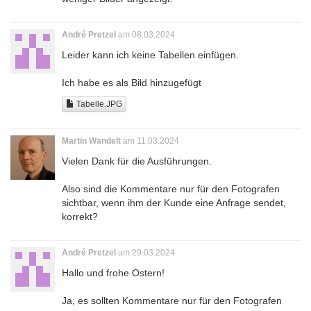
André Pretzel
am 08.03.2024
Leider kann ich keine Tabellen einfügen.
Ich habe es als Bild hinzugefügt
Tabelle.JPG
Martin Wandelt
am 11.03.2024
Vielen Dank für die Ausführungen.
Also sind die Kommentare nur für den Fotografen
sichtbar, wenn ihm der Kunde eine Anfrage sendet,
korrekt?
André Pretzel
am 29.03.2024
Hallo und frohe Ostern!
Ja, es sollten Kommentare nur für den Fotografen