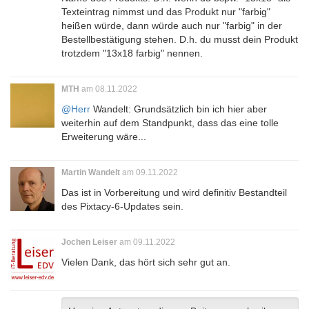
Texteintrag nimmst und das Produkt nur "farbig"
heißen würde, dann würde auch nur "farbig" in der
Bestellbestätigung stehen. D.h. du musst dein Produkt
trotzdem "13x18 farbig" nennen.
MTH
am 08.11.2022
@Herr
Wandelt: Grundsätzlich bin ich hier aber
weiterhin auf dem Standpunkt, dass das eine tolle
Erweiterung wäre...
Martin Wandelt
am 09.11.2022
Das ist in Vorbereitung und wird definitiv Bestandteil
des Pixtacy-6-Updates sein.
Jochen Leiser
am 09.11.2022
Vielen Dank, das hört sich sehr gut an.