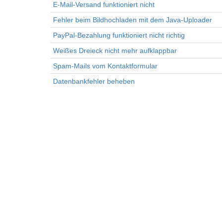
E-Mail-Versand funktioniert nicht
Fehler beim Bildhochladen mit dem Java-Uploader
PayPal-Bezahlung funktioniert nicht richtig
Weißes Dreieck nicht mehr aufklappbar
Spam-Mails vom Kontaktformular
Datenbankfehler beheben