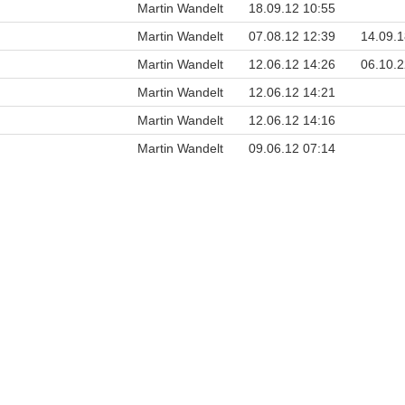
Martin Wandelt
18.09.12 10:55
Martin Wandelt
07.08.12 12:39
14.09.1
Martin Wandelt
12.06.12 14:26
06.10.2
Martin Wandelt
12.06.12 14:21
Martin Wandelt
12.06.12 14:16
Martin Wandelt
09.06.12 07:14