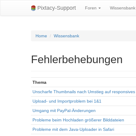
Pixtacy-Support
Foren
Wissensban
Home
Wissensbank
Fehlerbehebungen
Thema
Unscharfe Thumbnails nach Umstieg auf responsives
Upload- und Importproblem bei 1&1
Umgang mit PayPal-Änderungen
Probleme beim Hochladen größerer Bilddateien
Probleme mit dem Java-Uploader in Safari