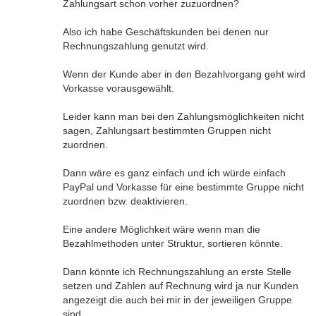
Zahlungsart schon vorher zuzuordnen?
Also ich habe Geschäftskunden bei denen nur
Rechnungszahlung genutzt wird.
Wenn der Kunde aber in den Bezahlvorgang geht wird
Vorkasse vorausgewählt.
Leider kann man bei den Zahlungsmöglichkeiten nicht
sagen, Zahlungsart bestimmten Gruppen nicht
zuordnen.
Dann wäre es ganz einfach und ich würde einfach
PayPal und Vorkasse für eine bestimmte Gruppe nicht
zuordnen bzw. deaktivieren.
Eine andere Möglichkeit wäre wenn man die
Bezahlmethoden unter Struktur, sortieren könnte.
Dann könnte ich Rechnungszahlung an erste Stelle
setzen und Zahlen auf Rechnung wird ja nur Kunden
angezeigt die auch bei mir in der jeweiligen Gruppe
sind.