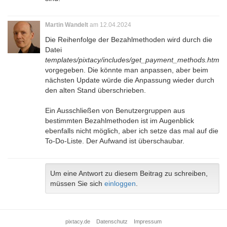
Martin Wandelt
am 12.04.2024
Die Reihenfolge der Bezahlmethoden wird durch die
Datei
templates/pixtacy/includes/get_payment_methods.html
vorgegeben. Die könnte man anpassen, aber beim
nächsten Update würde die Anpassung wieder durch
den alten Stand überschrieben.
Ein Ausschließen von Benutzergruppen aus
bestimmten Bezahlmethoden ist im Augenblick
ebenfalls nicht möglich, aber ich setze das mal auf die
To-Do-Liste. Der Aufwand ist überschaubar.
Um eine Antwort zu diesem Beitrag zu schreiben,
müssen Sie sich
einloggen
.
pixtacy.de
Datenschutz
Impressum