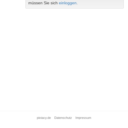
müssen Sie sich
einloggen
.
pixtacy.de
Datenschutz
Impressum