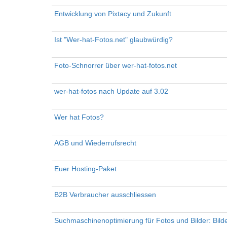
Entwicklung von Pixtacy und Zukunft
Ist "Wer-hat-Fotos.net" glaubwürdig?
Foto-Schnorrer über wer-hat-fotos.net
wer-hat-fotos nach Update auf 3.02
Wer hat Fotos?
AGB und Wiederrufsrecht
Euer Hosting-Paket
B2B Verbraucher ausschliessen
Suchmaschinenoptimierung für Fotos und Bilder: Bil