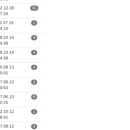
2.12.18
31
7:24
1.07.15
1
4:10
8.10.14
4
4:38
8.10.14
4
4:38
5.08.13
3
5:01
7.06.13
2
0:53
7.06.13
5
0:25
2.10.12
1
8:41
7.09.12
3