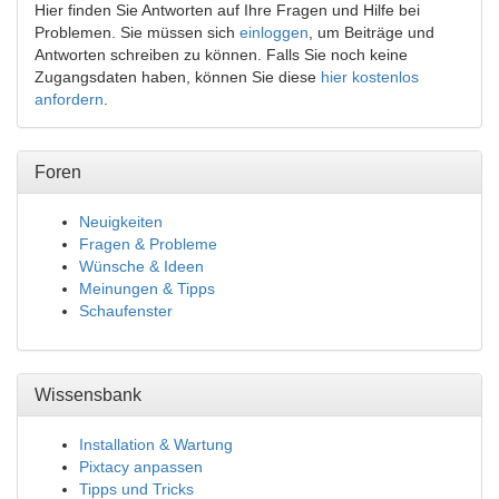
Hier finden Sie Antworten auf Ihre Fragen und Hilfe bei
Problemen. Sie müssen sich
einloggen
, um Beiträge und
Antworten schreiben zu können. Falls Sie noch keine
Zugangsdaten haben, können Sie diese
hier kostenlos
anfordern
.
Foren
Neuigkeiten
Fragen & Probleme
Wünsche & Ideen
Meinungen & Tipps
Schaufenster
Wissensbank
Installation & Wartung
Pixtacy anpassen
Tipps und Tricks