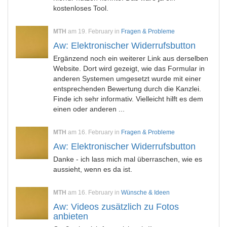
kostenloses Tool.
MTH
am 19. February in
Fragen & Probleme
Aw: Elektronischer Widerrufsbutton
Ergänzend noch ein weiterer Link aus derselben
Website. Dort wird gezeigt, wie das Formular in
anderen Systemen umgesetzt wurde mit einer
entsprechenden Bewertung durch die Kanzlei.
Finde ich sehr informativ. Vielleicht hilft es dem
einen oder anderen ...
MTH
am 16. February in
Fragen & Probleme
Aw: Elektronischer Widerrufsbutton
Danke - ich lass mich mal überraschen, wie es
aussieht, wenn es da ist.
MTH
am 16. February in
Wünsche & Ideen
Aw: Videos zusätzlich zu Fotos
anbieten