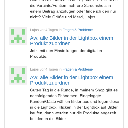
die Varainte/Funtion mehrere Screenshots in
einem Beitrag anzufügen oder finde ich den nur
nicht? VIele Grüße und Merci, Lajos
Lajos
vor 4 Tagen in
Fragen & Probleme
Aw: alle Bilder in der Lightbox einem
Produkt zuordnen
Jetzt mit den Einstellungen der digitalen
Produkte:
Lajos
vor 4 Tagen in
Fragen & Probleme
Aw: alle Bilder in der Lightbox einem
Produkt zuordnen
Guten Tag in die Runde, in meinem Shop gibt es
nachfolgendes Phänomen. Eingeloggte
Kunden/Gäste wählen Bilder aus und legen diese
in die Lightbox. Klicken in der Lightbox auf Bilder
kaufen, dann werden nur die Produkte angezeit
bei denen die Bilder ...